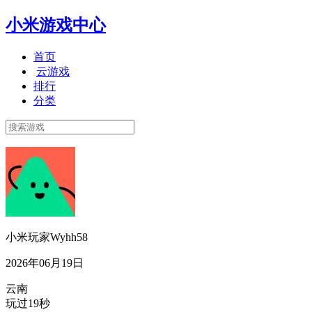
小米游戏中心
首页
云游戏
排行
分类
小米玩家Wyhh58
2026年06月19日
云南
玩过19秒