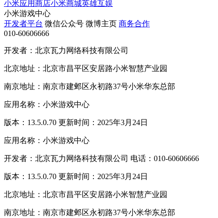
小米应用商店
小米商城
英雄互娱
小米游戏中心
开发者平台
微信公众号
微博主页
商务合作
010-60606666
开发者：北京瓦力网络科技有限公司
北京地址：北京市昌平区安居路小米智慧产业园
南京地址：南京市建邺区永初路37号小米华东总部
应用名称：小米游戏中心
版本：13.5.0.70 更新时间：2025年3月24日
应用名称：小米游戏中心
开发者：北京瓦力网络科技有限公司 电话：010-60606666
版本：13.5.0.70 更新时间：2025年3月24日
北京地址：北京市昌平区安居路小米智慧产业园
南京地址：南京市建邺区永初路37号小米华东总部