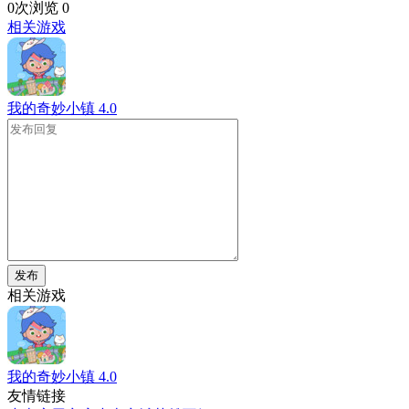
0次浏览
0
相关游戏
我的奇妙小镇
4.0
发布
相关游戏
我的奇妙小镇
4.0
友情链接