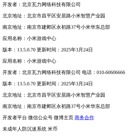
开发者：北京瓦力网络科技有限公司
北京地址：北京市昌平区安居路小米智慧产业园
南京地址：南京市建邺区永初路37号小米华东总部
应用名称：小米游戏中心
版本：13.5.0.70 更新时间：2025年3月24日
应用名称：小米游戏中心
开发者：北京瓦力网络科技有限公司 电话：010-60606666
版本：13.5.0.70 更新时间：2025年3月24日
北京地址：北京市昌平区安居路小米智慧产业园
南京地址：南京市建邺区永初路37号小米华东总部
开发者平台
微信公众号
微博主页
商务合作
未成年人防沉迷系统
米币