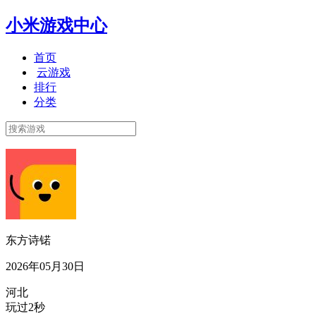
小米游戏中心
首页
云游戏
排行
分类
东方诗锘
2026年05月30日
河北
玩过2秒