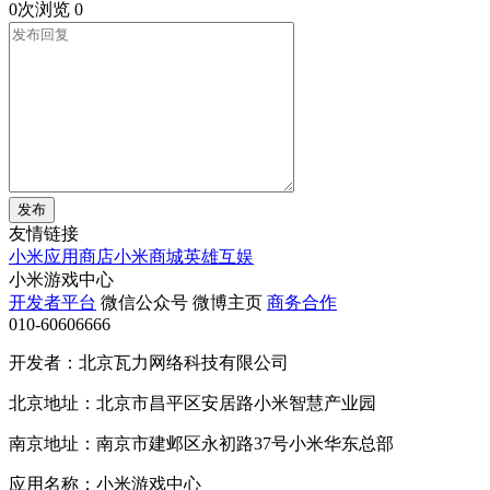
0次浏览
0
发布
友情链接
小米应用商店
小米商城
英雄互娱
小米游戏中心
开发者平台
微信公众号
微博主页
商务合作
010-60606666
开发者：北京瓦力网络科技有限公司
北京地址：北京市昌平区安居路小米智慧产业园
南京地址：南京市建邺区永初路37号小米华东总部
应用名称：小米游戏中心