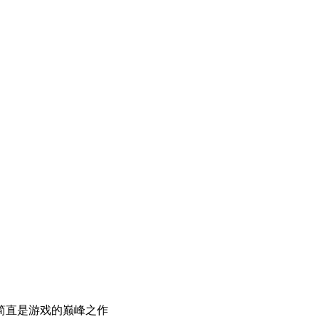
简直是游戏的巅峰之作