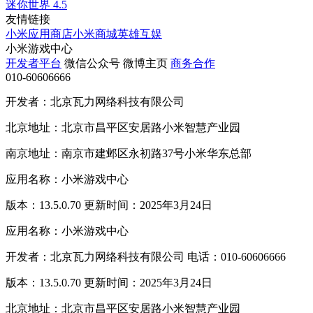
迷你世界
4.5
友情链接
小米应用商店
小米商城
英雄互娱
小米游戏中心
开发者平台
微信公众号
微博主页
商务合作
010-60606666
开发者：北京瓦力网络科技有限公司
北京地址：北京市昌平区安居路小米智慧产业园
南京地址：南京市建邺区永初路37号小米华东总部
应用名称：小米游戏中心
版本：13.5.0.70 更新时间：2025年3月24日
应用名称：小米游戏中心
开发者：北京瓦力网络科技有限公司 电话：010-60606666
版本：13.5.0.70 更新时间：2025年3月24日
北京地址：北京市昌平区安居路小米智慧产业园