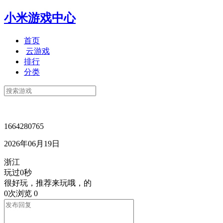
小米游戏中心
首页
云游戏
排行
分类
1664280765
2026年06月19日
浙江
玩过0秒
很好玩，推荐来玩哦，的
0次浏览
0