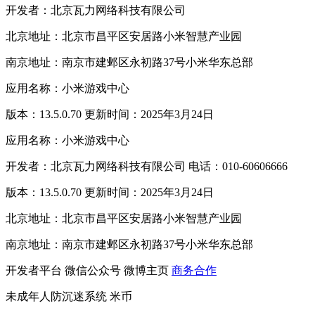
开发者：北京瓦力网络科技有限公司
北京地址：北京市昌平区安居路小米智慧产业园
南京地址：南京市建邺区永初路37号小米华东总部
应用名称：小米游戏中心
版本：13.5.0.70 更新时间：2025年3月24日
应用名称：小米游戏中心
开发者：北京瓦力网络科技有限公司 电话：010-60606666
版本：13.5.0.70 更新时间：2025年3月24日
北京地址：北京市昌平区安居路小米智慧产业园
南京地址：南京市建邺区永初路37号小米华东总部
开发者平台
微信公众号
微博主页
商务合作
未成年人防沉迷系统
米币