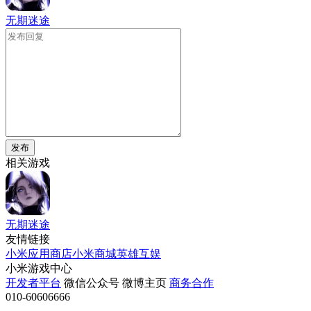
无期迷途
发布
相关游戏
无期迷途
友情链接
小米应用商店
小米商城
英雄互娱
小米游戏中心
开发者平台
微信公众号
微博主页
商务合作
010-60606666