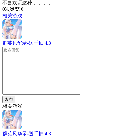
不喜欢玩这种，，，，
0次浏览
0
相关游戏
群英风华录-送千抽
4.3
发布
相关游戏
群英风华录-送千抽
4.3