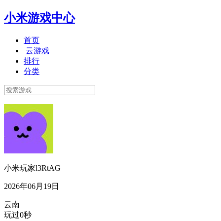
小米游戏中心
首页
云游戏
排行
分类
小米玩家l3RtAG
2026年06月19日
云南
玩过0秒