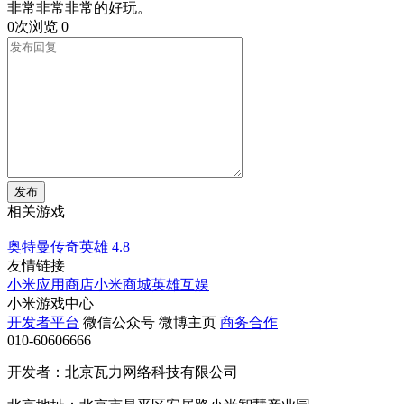
非常非常非常的好玩。
0次浏览
0
发布
相关游戏
奥特曼传奇英雄
4.8
友情链接
小米应用商店
小米商城
英雄互娱
小米游戏中心
开发者平台
微信公众号
微博主页
商务合作
010-60606666
开发者：北京瓦力网络科技有限公司