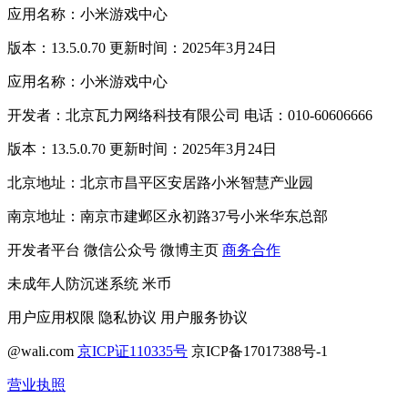
应用名称：小米游戏中心
版本：13.5.0.70 更新时间：2025年3月24日
应用名称：小米游戏中心
开发者：北京瓦力网络科技有限公司 电话：010-60606666
版本：13.5.0.70 更新时间：2025年3月24日
北京地址：北京市昌平区安居路小米智慧产业园
南京地址：南京市建邺区永初路37号小米华东总部
开发者平台
微信公众号
微博主页
商务合作
未成年人防沉迷系统
米币
用户应用权限
隐私协议
用户服务协议
@wali.com
京ICP证110335号
京ICP备17017388号-1
营业执照