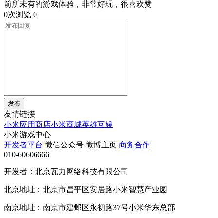
前所未有的游戏体验，非常好玩，很喜欢赞
0次浏览
0
发布
友情链接
小米应用商店
小米商城
英雄互娱
小米游戏中心
开发者平台
微信公众号
微博主页
商务合作
010-60606666
开发者：北京瓦力网络科技有限公司
北京地址：北京市昌平区安居路小米智慧产业园
南京地址：南京市建邺区永初路37号小米华东总部