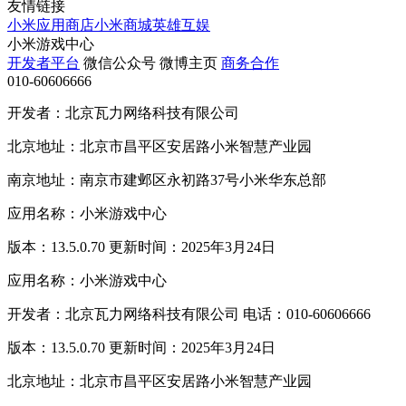
友情链接
小米应用商店
小米商城
英雄互娱
小米游戏中心
开发者平台
微信公众号
微博主页
商务合作
010-60606666
开发者：北京瓦力网络科技有限公司
北京地址：北京市昌平区安居路小米智慧产业园
南京地址：南京市建邺区永初路37号小米华东总部
应用名称：小米游戏中心
版本：13.5.0.70 更新时间：2025年3月24日
应用名称：小米游戏中心
开发者：北京瓦力网络科技有限公司 电话：010-60606666
版本：13.5.0.70 更新时间：2025年3月24日
北京地址：北京市昌平区安居路小米智慧产业园