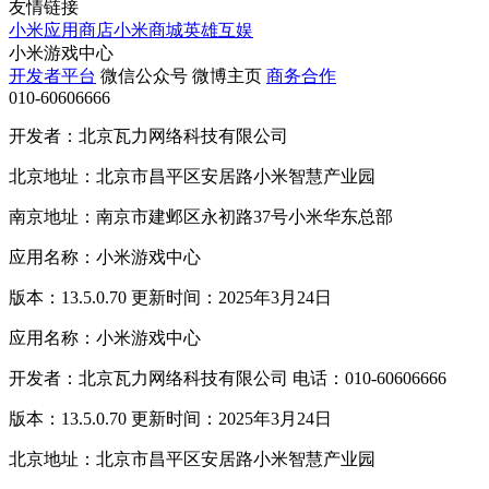
友情链接
小米应用商店
小米商城
英雄互娱
小米游戏中心
开发者平台
微信公众号
微博主页
商务合作
010-60606666
开发者：北京瓦力网络科技有限公司
北京地址：北京市昌平区安居路小米智慧产业园
南京地址：南京市建邺区永初路37号小米华东总部
应用名称：小米游戏中心
版本：13.5.0.70 更新时间：2025年3月24日
应用名称：小米游戏中心
开发者：北京瓦力网络科技有限公司 电话：010-60606666
版本：13.5.0.70 更新时间：2025年3月24日
北京地址：北京市昌平区安居路小米智慧产业园