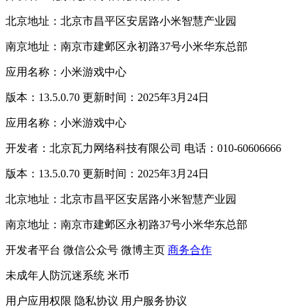
北京地址：北京市昌平区安居路小米智慧产业园
南京地址：南京市建邺区永初路37号小米华东总部
应用名称：小米游戏中心
版本：13.5.0.70 更新时间：2025年3月24日
应用名称：小米游戏中心
开发者：北京瓦力网络科技有限公司 电话：010-60606666
版本：13.5.0.70 更新时间：2025年3月24日
北京地址：北京市昌平区安居路小米智慧产业园
南京地址：南京市建邺区永初路37号小米华东总部
开发者平台
微信公众号
微博主页
商务合作
未成年人防沉迷系统
米币
用户应用权限
隐私协议
用户服务协议