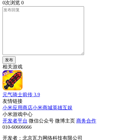
0次浏览
0
发布
相关游戏
元气骑士前传
3.9
友情链接
小米应用商店
小米商城
英雄互娱
小米游戏中心
开发者平台
微信公众号
微博主页
商务合作
010-60606666
开发者：北京瓦力网络科技有限公司