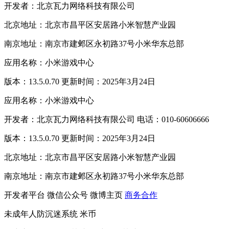
开发者：北京瓦力网络科技有限公司
北京地址：北京市昌平区安居路小米智慧产业园
南京地址：南京市建邺区永初路37号小米华东总部
应用名称：小米游戏中心
版本：13.5.0.70 更新时间：2025年3月24日
应用名称：小米游戏中心
开发者：北京瓦力网络科技有限公司 电话：010-60606666
版本：13.5.0.70 更新时间：2025年3月24日
北京地址：北京市昌平区安居路小米智慧产业园
南京地址：南京市建邺区永初路37号小米华东总部
开发者平台
微信公众号
微博主页
商务合作
未成年人防沉迷系统
米币