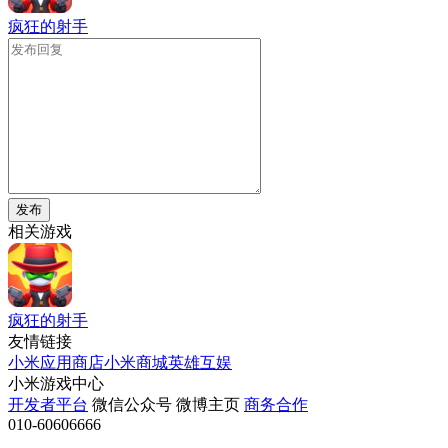
疯狂的射手
发布
相关游戏
疯狂的射手
友情链接
小米应用商店
小米商城
英雄互娱
小米游戏中心
开发者平台
微信公众号
微博主页
商务合作
010-60606666