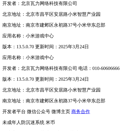
开发者：北京瓦力网络科技有限公司
北京地址：北京市昌平区安居路小米智慧产业园
南京地址：南京市建邺区永初路37号小米华东总部
应用名称：小米游戏中心
版本：13.5.0.70 更新时间：2025年3月24日
应用名称：小米游戏中心
开发者：北京瓦力网络科技有限公司 电话：010-60606666
版本：13.5.0.70 更新时间：2025年3月24日
北京地址：北京市昌平区安居路小米智慧产业园
南京地址：南京市建邺区永初路37号小米华东总部
开发者平台
微信公众号
微博主页
商务合作
未成年人防沉迷系统
米币