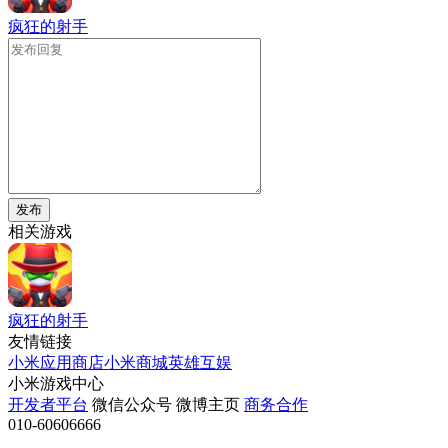
疯狂的射手
发布
相关游戏
疯狂的射手
友情链接
小米应用商店
小米商城
英雄互娱
小米游戏中心
开发者平台
微信公众号
微博主页
商务合作
010-60606666