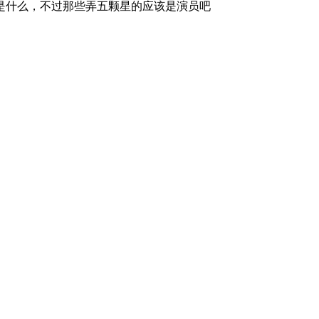
是什么，不过那些弄五颗星的应该是演员吧