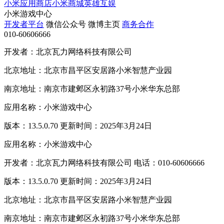
小米应用商店
小米商城
英雄互娱
小米游戏中心
开发者平台
微信公众号
微博主页
商务合作
010-60606666
开发者：北京瓦力网络科技有限公司
北京地址：北京市昌平区安居路小米智慧产业园
南京地址：南京市建邺区永初路37号小米华东总部
应用名称：小米游戏中心
版本：13.5.0.70 更新时间：2025年3月24日
应用名称：小米游戏中心
开发者：北京瓦力网络科技有限公司 电话：010-60606666
版本：13.5.0.70 更新时间：2025年3月24日
北京地址：北京市昌平区安居路小米智慧产业园
南京地址：南京市建邺区永初路37号小米华东总部