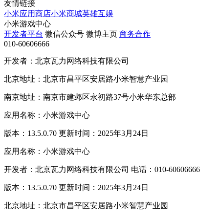
友情链接
小米应用商店
小米商城
英雄互娱
小米游戏中心
开发者平台
微信公众号
微博主页
商务合作
010-60606666
开发者：北京瓦力网络科技有限公司
北京地址：北京市昌平区安居路小米智慧产业园
南京地址：南京市建邺区永初路37号小米华东总部
应用名称：小米游戏中心
版本：13.5.0.70 更新时间：2025年3月24日
应用名称：小米游戏中心
开发者：北京瓦力网络科技有限公司 电话：010-60606666
版本：13.5.0.70 更新时间：2025年3月24日
北京地址：北京市昌平区安居路小米智慧产业园