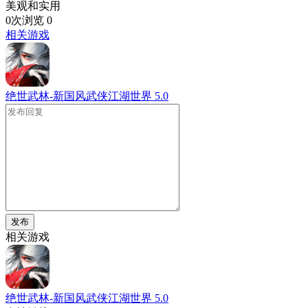
美观和实用
0次浏览
0
相关游戏
绝世武林-新国风武侠江湖世界
5.0
发布
相关游戏
绝世武林-新国风武侠江湖世界
5.0