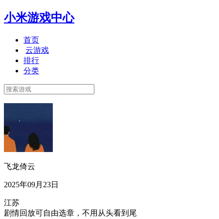
小米游戏中心
首页
云游戏
排行
分类
飞龙倚云
2025年09月23日
江苏
剧情回放可自由选章，不用从头看到尾