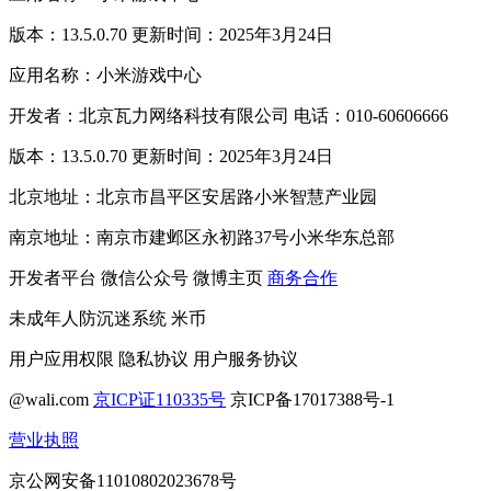
版本：13.5.0.70 更新时间：2025年3月24日
应用名称：小米游戏中心
开发者：北京瓦力网络科技有限公司 电话：010-60606666
版本：13.5.0.70 更新时间：2025年3月24日
北京地址：北京市昌平区安居路小米智慧产业园
南京地址：南京市建邺区永初路37号小米华东总部
开发者平台
微信公众号
微博主页
商务合作
未成年人防沉迷系统
米币
用户应用权限
隐私协议
用户服务协议
@wali.com
京ICP证110335号
京ICP备17017388号-1
营业执照
京公网安备11010802023678号