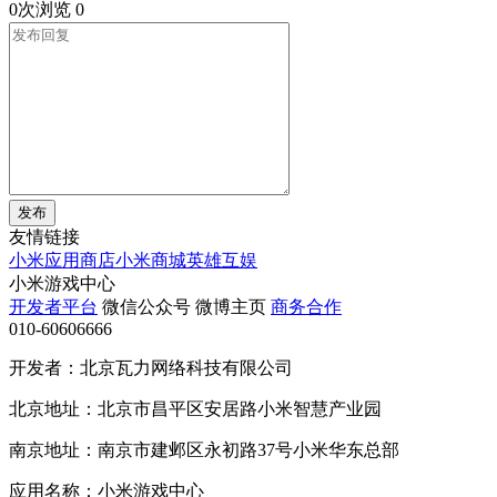
0次浏览
0
发布
友情链接
小米应用商店
小米商城
英雄互娱
小米游戏中心
开发者平台
微信公众号
微博主页
商务合作
010-60606666
开发者：北京瓦力网络科技有限公司
北京地址：北京市昌平区安居路小米智慧产业园
南京地址：南京市建邺区永初路37号小米华东总部
应用名称：小米游戏中心