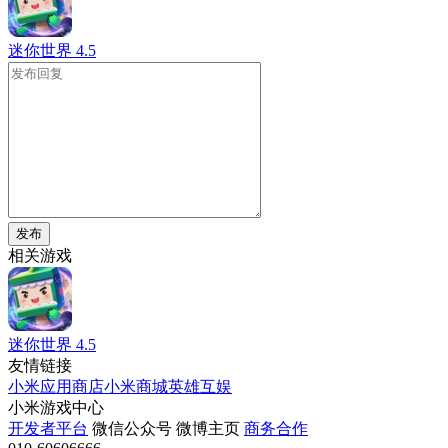
迷你世界
4.5
发布
相关游戏
迷你世界
4.5
友情链接
小米应用商店
小米商城
英雄互娱
小米游戏中心
开发者平台
微信公众号
微博主页
商务合作