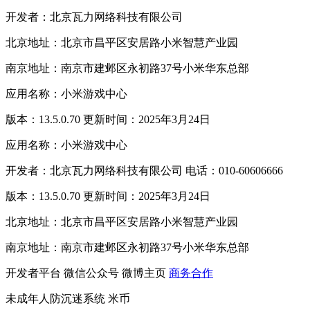
开发者：北京瓦力网络科技有限公司
北京地址：北京市昌平区安居路小米智慧产业园
南京地址：南京市建邺区永初路37号小米华东总部
应用名称：小米游戏中心
版本：13.5.0.70 更新时间：2025年3月24日
应用名称：小米游戏中心
开发者：北京瓦力网络科技有限公司 电话：010-60606666
版本：13.5.0.70 更新时间：2025年3月24日
北京地址：北京市昌平区安居路小米智慧产业园
南京地址：南京市建邺区永初路37号小米华东总部
开发者平台
微信公众号
微博主页
商务合作
未成年人防沉迷系统
米币