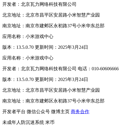
开发者：北京瓦力网络科技有限公司
北京地址：北京市昌平区安居路小米智慧产业园
南京地址：南京市建邺区永初路37号小米华东总部
应用名称：小米游戏中心
版本：13.5.0.70 更新时间：2025年3月24日
应用名称：小米游戏中心
开发者：北京瓦力网络科技有限公司 电话：010-60606666
版本：13.5.0.70 更新时间：2025年3月24日
北京地址：北京市昌平区安居路小米智慧产业园
南京地址：南京市建邺区永初路37号小米华东总部
开发者平台
微信公众号
微博主页
商务合作
未成年人防沉迷系统
米币