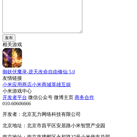
发布
相关游戏
御妖伏魔录-逆天改命自由修仙
5.0
友情链接
小米应用商店
小米商城
英雄互娱
小米游戏中心
开发者平台
微信公众号
微博主页
商务合作
010-60606666
开发者：北京瓦力网络科技有限公司
北京地址：北京市昌平区安居路小米智慧产业园
南京地址：南京市建邺区永初路37号小米华东总部