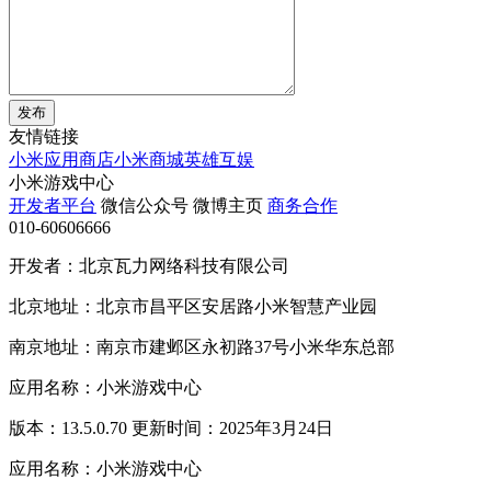
发布
友情链接
小米应用商店
小米商城
英雄互娱
小米游戏中心
开发者平台
微信公众号
微博主页
商务合作
010-60606666
开发者：北京瓦力网络科技有限公司
北京地址：北京市昌平区安居路小米智慧产业园
南京地址：南京市建邺区永初路37号小米华东总部
应用名称：小米游戏中心
版本：13.5.0.70 更新时间：2025年3月24日
应用名称：小米游戏中心