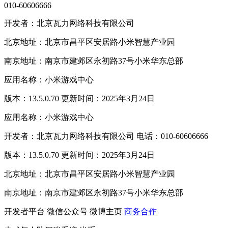
010-60606666
开发者：北京瓦力网络科技有限公司
北京地址：北京市昌平区安居路小米智慧产业园
南京地址：南京市建邺区永初路37号小米华东总部
应用名称：小米游戏中心
版本：13.5.0.70 更新时间：2025年3月24日
应用名称：小米游戏中心
开发者：北京瓦力网络科技有限公司 电话：010-60606666
版本：13.5.0.70 更新时间：2025年3月24日
北京地址：北京市昌平区安居路小米智慧产业园
南京地址：南京市建邺区永初路37号小米华东总部
开发者平台
微信公众号
微博主页
商务合作