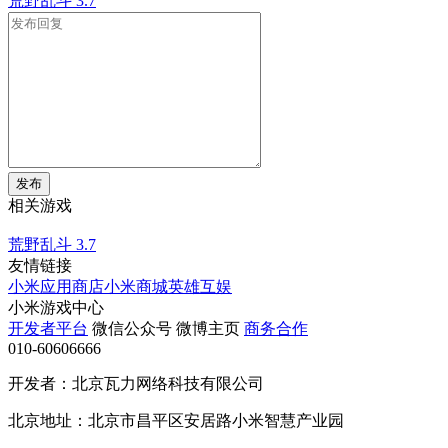
荒野乱斗
3.7
发布
相关游戏
荒野乱斗
3.7
友情链接
小米应用商店
小米商城
英雄互娱
小米游戏中心
开发者平台
微信公众号
微博主页
商务合作
010-60606666
开发者：北京瓦力网络科技有限公司
北京地址：北京市昌平区安居路小米智慧产业园