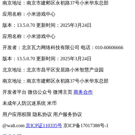
南京地址：南京市建邺区永初路37号小米华东总部
应用名称：小米游戏中心
版本：13.5.0.70 更新时间：2025年3月24日
应用名称：小米游戏中心
开发者：北京瓦力网络科技有限公司 电话：010-60606666
版本：13.5.0.70 更新时间：2025年3月24日
北京地址：北京市昌平区安居路小米智慧产业园
南京地址：南京市建邺区永初路37号小米华东总部
开发者平台
微信公众号
微博主页
商务合作
未成年人防沉迷系统
米币
用户应用权限
隐私协议
用户服务协议
@wali.com
京ICP证110335号
京ICP备17017388号-1