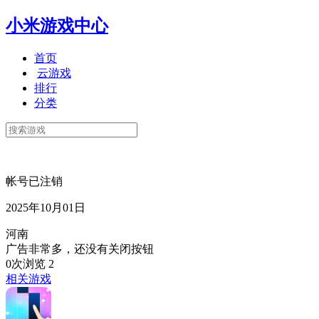
小米游戏中心
首页
云游戏
排行
分类
帐号已注销
2025年10月01日
河南
广告非常多，还没有关闭按钮
0次浏览
2
相关游戏