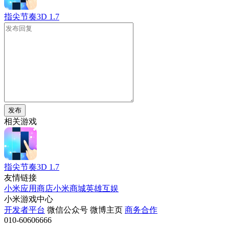
指尖节奏3D
1.7
发布
相关游戏
指尖节奏3D
1.7
友情链接
小米应用商店
小米商城
英雄互娱
小米游戏中心
开发者平台
微信公众号
微博主页
商务合作
010-60606666