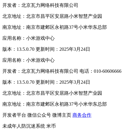
开发者：北京瓦力网络科技有限公司
北京地址：北京市昌平区安居路小米智慧产业园
南京地址：南京市建邺区永初路37号小米华东总部
应用名称：小米游戏中心
版本：13.5.0.70 更新时间：2025年3月24日
应用名称：小米游戏中心
开发者：北京瓦力网络科技有限公司 电话：010-60606666
版本：13.5.0.70 更新时间：2025年3月24日
北京地址：北京市昌平区安居路小米智慧产业园
南京地址：南京市建邺区永初路37号小米华东总部
开发者平台
微信公众号
微博主页
商务合作
未成年人防沉迷系统
米币