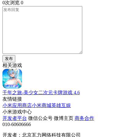
0次浏览
0
发布
相关游戏
千年之旅-美少女二次元卡牌游戏
4.6
友情链接
小米应用商店
小米商城
英雄互娱
小米游戏中心
开发者平台
微信公众号
微博主页
商务合作
010-60606666
开发者：北京瓦力网络科技有限公司