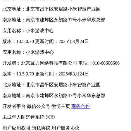
北京地址：北京市昌平区安居路小米智慧产业园
南京地址：南京市建邺区永初路37号小米华东总部
应用名称：小米游戏中心
版本：13.5.0.70 更新时间：2025年3月24日
应用名称：小米游戏中心
开发者：北京瓦力网络科技有限公司 电话：010-60606666
版本：13.5.0.70 更新时间：2025年3月24日
北京地址：北京市昌平区安居路小米智慧产业园
南京地址：南京市建邺区永初路37号小米华东总部
开发者平台
微信公众号
微博主页
商务合作
未成年人防沉迷系统
米币
用户应用权限
隐私协议
用户服务协议