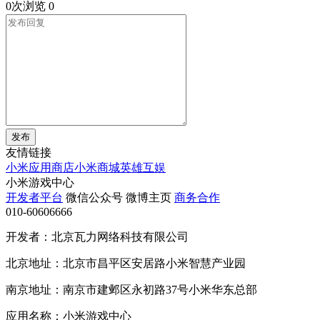
0次浏览
0
发布
友情链接
小米应用商店
小米商城
英雄互娱
小米游戏中心
开发者平台
微信公众号
微博主页
商务合作
010-60606666
开发者：北京瓦力网络科技有限公司
北京地址：北京市昌平区安居路小米智慧产业园
南京地址：南京市建邺区永初路37号小米华东总部
应用名称：小米游戏中心