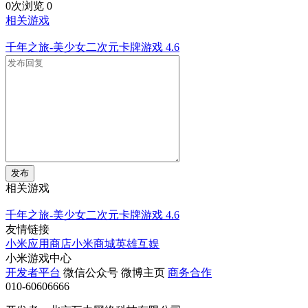
0次浏览
0
相关游戏
千年之旅-美少女二次元卡牌游戏
4.6
发布
相关游戏
千年之旅-美少女二次元卡牌游戏
4.6
友情链接
小米应用商店
小米商城
英雄互娱
小米游戏中心
开发者平台
微信公众号
微博主页
商务合作
010-60606666