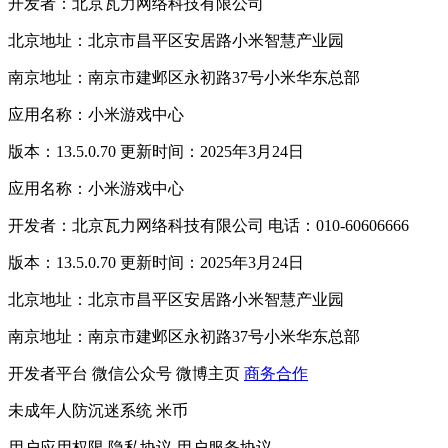
开发者：北京瓦力网络科技有限公司
北京地址：北京市昌平区安居路小米智慧产业园
南京地址：南京市建邺区永初路37号小米华东总部
应用名称：小米游戏中心
版本：13.5.0.70 更新时间：2025年3月24日
应用名称：小米游戏中心
开发者：北京瓦力网络科技有限公司 电话：010-60606666
版本：13.5.0.70 更新时间：2025年3月24日
北京地址：北京市昌平区安居路小米智慧产业园
南京地址：南京市建邺区永初路37号小米华东总部
开发者平台
微信公众号
微博主页
商务合作
未成年人防沉迷系统
米币
用户应用权限
隐私协议
用户服务协议