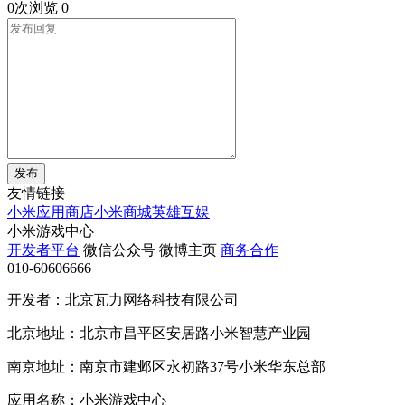
0次浏览
0
发布
友情链接
小米应用商店
小米商城
英雄互娱
小米游戏中心
开发者平台
微信公众号
微博主页
商务合作
010-60606666
开发者：北京瓦力网络科技有限公司
北京地址：北京市昌平区安居路小米智慧产业园
南京地址：南京市建邺区永初路37号小米华东总部
应用名称：小米游戏中心