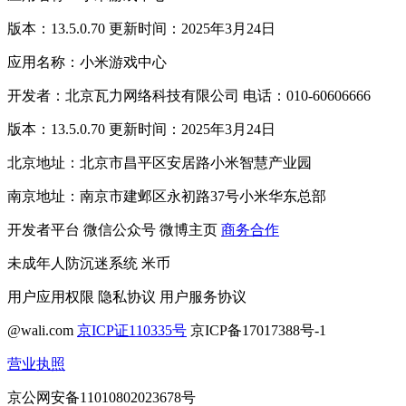
版本：13.5.0.70 更新时间：2025年3月24日
应用名称：小米游戏中心
开发者：北京瓦力网络科技有限公司 电话：010-60606666
版本：13.5.0.70 更新时间：2025年3月24日
北京地址：北京市昌平区安居路小米智慧产业园
南京地址：南京市建邺区永初路37号小米华东总部
开发者平台
微信公众号
微博主页
商务合作
未成年人防沉迷系统
米币
用户应用权限
隐私协议
用户服务协议
@wali.com
京ICP证110335号
京ICP备17017388号-1
营业执照
京公网安备11010802023678号