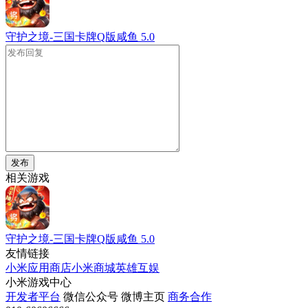
守护之境-三国卡牌Q版咸鱼
5.0
发布
相关游戏
守护之境-三国卡牌Q版咸鱼
5.0
友情链接
小米应用商店
小米商城
英雄互娱
小米游戏中心
开发者平台
微信公众号
微博主页
商务合作