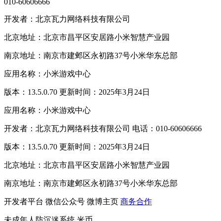
010-60606666
开发者：北京瓦力网络科技有限公司
北京地址：北京市昌平区安居路小米智慧产业园
南京地址：南京市建邺区永初路37号小米华东总部
应用名称：小米游戏中心
版本：13.5.0.70 更新时间：2025年3月24日
应用名称：小米游戏中心
开发者：北京瓦力网络科技有限公司 电话：010-60606666
版本：13.5.0.70 更新时间：2025年3月24日
北京地址：北京市昌平区安居路小米智慧产业园
南京地址：南京市建邺区永初路37号小米华东总部
开发者平台
微信公众号
微博主页
商务合作
未成年人防沉迷系统
米币