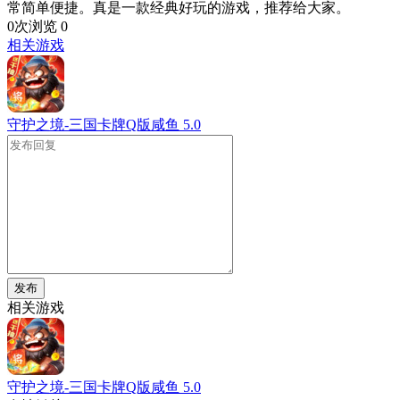
常简单便捷。真是一款经典好玩的游戏，推荐给大家。
0次浏览
0
相关游戏
守护之境-三国卡牌Q版咸鱼
5.0
发布
相关游戏
守护之境-三国卡牌Q版咸鱼
5.0