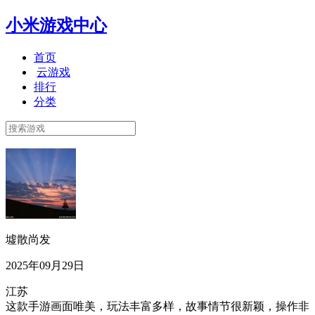
小米游戏中心
首页
云游戏
排行
分类
墟散尚发
2025年09月29日
江苏
这款手游画面唯美，玩法丰富多样，故事情节很新颖，操作非