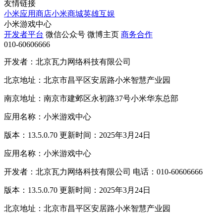
友情链接
小米应用商店
小米商城
英雄互娱
小米游戏中心
开发者平台
微信公众号
微博主页
商务合作
010-60606666
开发者：北京瓦力网络科技有限公司
北京地址：北京市昌平区安居路小米智慧产业园
南京地址：南京市建邺区永初路37号小米华东总部
应用名称：小米游戏中心
版本：13.5.0.70 更新时间：2025年3月24日
应用名称：小米游戏中心
开发者：北京瓦力网络科技有限公司 电话：010-60606666
版本：13.5.0.70 更新时间：2025年3月24日
北京地址：北京市昌平区安居路小米智慧产业园