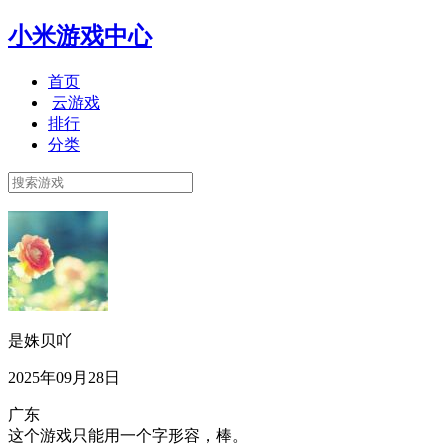
小米游戏中心
首页
云游戏
排行
分类
是姝贝吖
2025年09月28日
广东
这个游戏只能用一个字形容，棒。