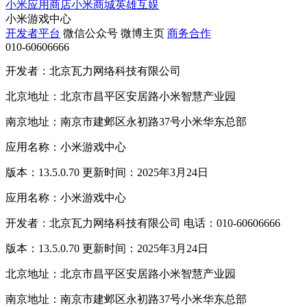
小米应用商店
小米商城
英雄互娱
小米游戏中心
开发者平台
微信公众号
微博主页
商务合作
010-60606666
开发者：北京瓦力网络科技有限公司
北京地址：北京市昌平区安居路小米智慧产业园
南京地址：南京市建邺区永初路37号小米华东总部
应用名称：小米游戏中心
版本：13.5.0.70 更新时间：2025年3月24日
应用名称：小米游戏中心
开发者：北京瓦力网络科技有限公司 电话：010-60606666
版本：13.5.0.70 更新时间：2025年3月24日
北京地址：北京市昌平区安居路小米智慧产业园
南京地址：南京市建邺区永初路37号小米华东总部