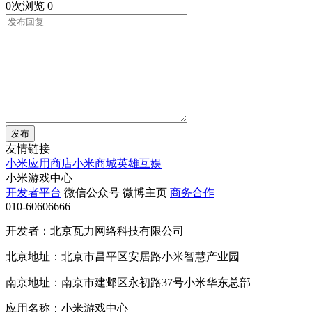
0次浏览
0
发布
友情链接
小米应用商店
小米商城
英雄互娱
小米游戏中心
开发者平台
微信公众号
微博主页
商务合作
010-60606666
开发者：北京瓦力网络科技有限公司
北京地址：北京市昌平区安居路小米智慧产业园
南京地址：南京市建邺区永初路37号小米华东总部
应用名称：小米游戏中心