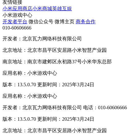
友情链接
小米应用商店
小米商城
英雄互娱
小米游戏中心
开发者平台
微信公众号
微博主页
商务合作
010-60606666
开发者：北京瓦力网络科技有限公司
北京地址：北京市昌平区安居路小米智慧产业园
南京地址：南京市建邺区永初路37号小米华东总部
应用名称：小米游戏中心
版本：13.5.0.70 更新时间：2025年3月24日
应用名称：小米游戏中心
开发者：北京瓦力网络科技有限公司 电话：010-60606666
版本：13.5.0.70 更新时间：2025年3月24日
北京地址：北京市昌平区安居路小米智慧产业园