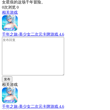
女星痕的这场千年冒险。​
0次浏览
0
相关游戏
千年之旅-美少女二次元卡牌游戏
4.6
发布
相关游戏
千年之旅-美少女二次元卡牌游戏
4.6