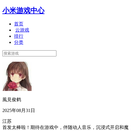
小米游戏中心
首页
云游戏
排行
分类
風見俊鹤
2025年08月31日
江苏
首发太棒啦！期待在游戏中，伴随动人音乐，沉浸式开启和魔