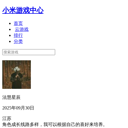
小米游戏中心
首页
云游戏
排行
分类
法慧星辰
2025年09月30日
江苏
角色成长线路多样，我可以根据自己的喜好来培养。