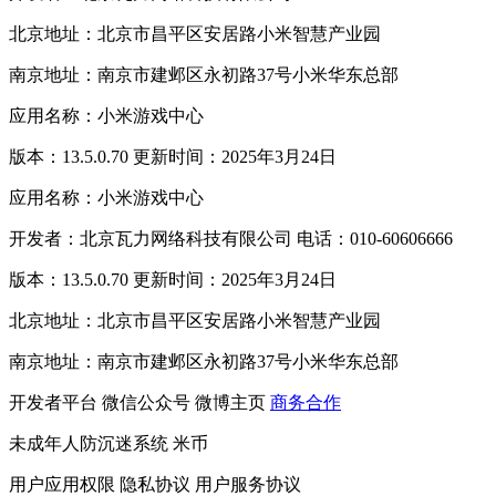
北京地址：北京市昌平区安居路小米智慧产业园
南京地址：南京市建邺区永初路37号小米华东总部
应用名称：小米游戏中心
版本：13.5.0.70 更新时间：2025年3月24日
应用名称：小米游戏中心
开发者：北京瓦力网络科技有限公司 电话：010-60606666
版本：13.5.0.70 更新时间：2025年3月24日
北京地址：北京市昌平区安居路小米智慧产业园
南京地址：南京市建邺区永初路37号小米华东总部
开发者平台
微信公众号
微博主页
商务合作
未成年人防沉迷系统
米币
用户应用权限
隐私协议
用户服务协议