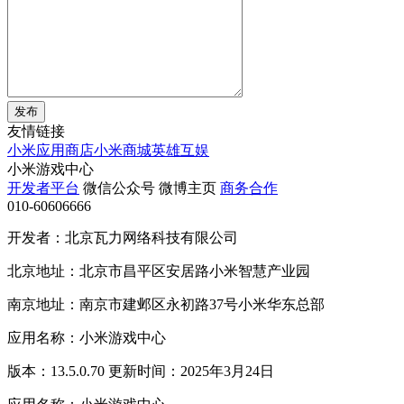
发布
友情链接
小米应用商店
小米商城
英雄互娱
小米游戏中心
开发者平台
微信公众号
微博主页
商务合作
010-60606666
开发者：北京瓦力网络科技有限公司
北京地址：北京市昌平区安居路小米智慧产业园
南京地址：南京市建邺区永初路37号小米华东总部
应用名称：小米游戏中心
版本：13.5.0.70 更新时间：2025年3月24日