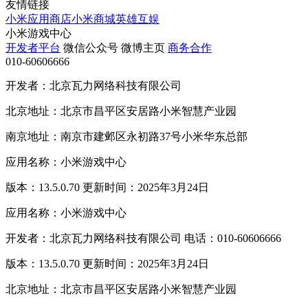
友情链接
小米应用商店
小米商城
英雄互娱
小米游戏中心
开发者平台
微信公众号
微博主页
商务合作
010-60606666
开发者：北京瓦力网络科技有限公司
北京地址：北京市昌平区安居路小米智慧产业园
南京地址：南京市建邺区永初路37号小米华东总部
应用名称：小米游戏中心
版本：13.5.0.70 更新时间：2025年3月24日
应用名称：小米游戏中心
开发者：北京瓦力网络科技有限公司 电话：010-60606666
版本：13.5.0.70 更新时间：2025年3月24日
北京地址：北京市昌平区安居路小米智慧产业园