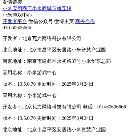
友情链接
小米应用商店
小米商城
英雄互娱
小米游戏中心
开发者平台
微信公众号
微博主页
商务合作
010-60606666
开发者：北京瓦力网络科技有限公司
北京地址：北京市昌平区安居路小米智慧产业园
南京地址：南京市建邺区永初路37号小米华东总部
应用名称：小米游戏中心
版本：13.5.0.70 更新时间：2025年3月24日
应用名称：小米游戏中心
开发者：北京瓦力网络科技有限公司 电话：010-60606666
版本：13.5.0.70 更新时间：2025年3月24日
北京地址：北京市昌平区安居路小米智慧产业园