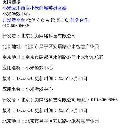
友情链接
小米应用商店
小米商城
英雄互娱
小米游戏中心
开发者平台
微信公众号
微博主页
商务合作
010-60606666
开发者：北京瓦力网络科技有限公司
北京地址：北京市昌平区安居路小米智慧产业园
南京地址：南京市建邺区永初路37号小米华东总部
应用名称：小米游戏中心
版本：13.5.0.70 更新时间：2025年3月24日
应用名称：小米游戏中心
开发者：北京瓦力网络科技有限公司 电话：010-60606666
版本：13.5.0.70 更新时间：2025年3月24日
北京地址：北京市昌平区安居路小米智慧产业园