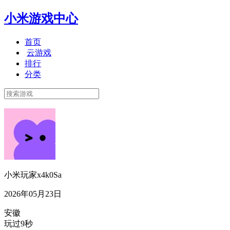
小米游戏中心
首页
云游戏
排行
分类
小米玩家x4k0Sa
2026年05月23日
安徽
玩过9秒