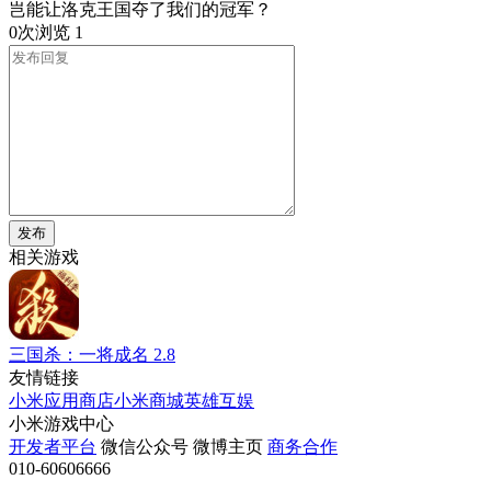
岂能让洛克王国夺了我们的冠军？
0次浏览
1
发布
相关游戏
三国杀：一将成名
2.8
友情链接
小米应用商店
小米商城
英雄互娱
小米游戏中心
开发者平台
微信公众号
微博主页
商务合作
010-60606666