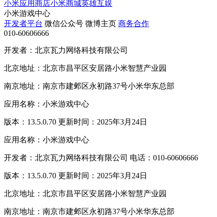
小米应用商店
小米商城
英雄互娱
小米游戏中心
开发者平台
微信公众号
微博主页
商务合作
010-60606666
开发者：北京瓦力网络科技有限公司
北京地址：北京市昌平区安居路小米智慧产业园
南京地址：南京市建邺区永初路37号小米华东总部
应用名称：小米游戏中心
版本：13.5.0.70 更新时间：2025年3月24日
应用名称：小米游戏中心
开发者：北京瓦力网络科技有限公司 电话：010-60606666
版本：13.5.0.70 更新时间：2025年3月24日
北京地址：北京市昌平区安居路小米智慧产业园
南京地址：南京市建邺区永初路37号小米华东总部