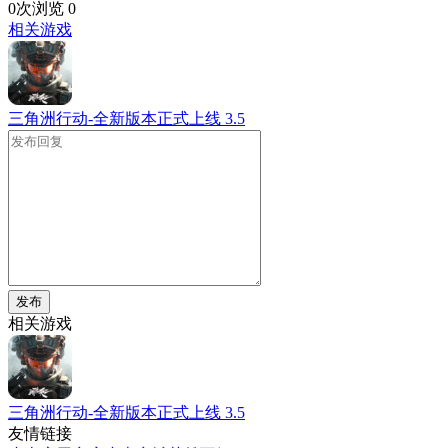
0次浏览
0
相关游戏
三角洲行动-全新版本正式上线
3.5
发布
相关游戏
三角洲行动-全新版本正式上线
3.5
友情链接