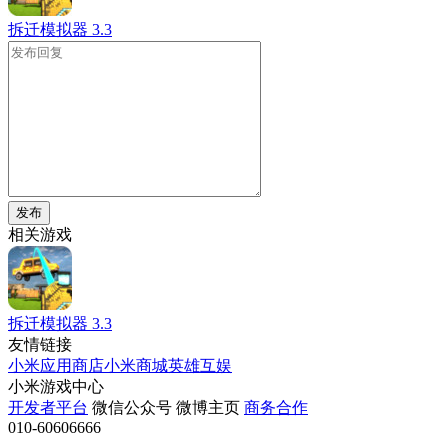
拆迁模拟器
3.3
发布
相关游戏
拆迁模拟器
3.3
友情链接
小米应用商店
小米商城
英雄互娱
小米游戏中心
开发者平台
微信公众号
微博主页
商务合作
010-60606666