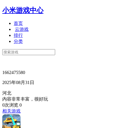
小米游戏中心
首页
云游戏
排行
分类
1662475580
2025年08月31日
河北
内容非常丰富，很好玩
0次浏览
0
相关游戏