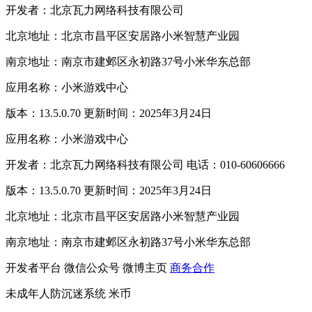
开发者：北京瓦力网络科技有限公司
北京地址：北京市昌平区安居路小米智慧产业园
南京地址：南京市建邺区永初路37号小米华东总部
应用名称：小米游戏中心
版本：13.5.0.70 更新时间：2025年3月24日
应用名称：小米游戏中心
开发者：北京瓦力网络科技有限公司 电话：010-60606666
版本：13.5.0.70 更新时间：2025年3月24日
北京地址：北京市昌平区安居路小米智慧产业园
南京地址：南京市建邺区永初路37号小米华东总部
开发者平台
微信公众号
微博主页
商务合作
未成年人防沉迷系统
米币