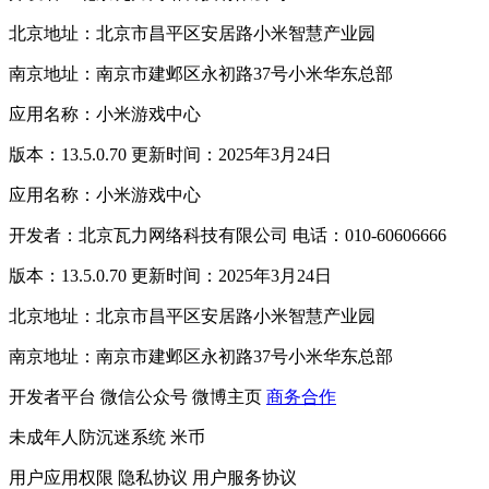
北京地址：北京市昌平区安居路小米智慧产业园
南京地址：南京市建邺区永初路37号小米华东总部
应用名称：小米游戏中心
版本：13.5.0.70 更新时间：2025年3月24日
应用名称：小米游戏中心
开发者：北京瓦力网络科技有限公司 电话：010-60606666
版本：13.5.0.70 更新时间：2025年3月24日
北京地址：北京市昌平区安居路小米智慧产业园
南京地址：南京市建邺区永初路37号小米华东总部
开发者平台
微信公众号
微博主页
商务合作
未成年人防沉迷系统
米币
用户应用权限
隐私协议
用户服务协议