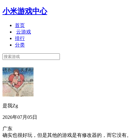
小米游戏中心
首页
云游戏
排行
分类
是我Zg
2026年07月05日
广东
确实也很好玩，但是其他的游戏是有修改器的，而它没有。