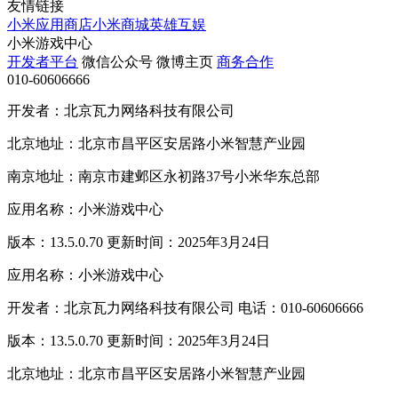
友情链接
小米应用商店
小米商城
英雄互娱
小米游戏中心
开发者平台
微信公众号
微博主页
商务合作
010-60606666
开发者：北京瓦力网络科技有限公司
北京地址：北京市昌平区安居路小米智慧产业园
南京地址：南京市建邺区永初路37号小米华东总部
应用名称：小米游戏中心
版本：13.5.0.70 更新时间：2025年3月24日
应用名称：小米游戏中心
开发者：北京瓦力网络科技有限公司 电话：010-60606666
版本：13.5.0.70 更新时间：2025年3月24日
北京地址：北京市昌平区安居路小米智慧产业园