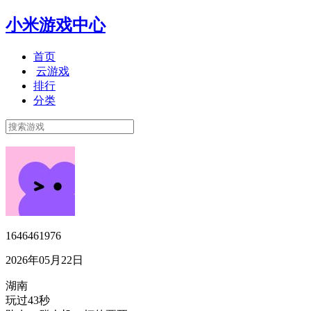
小米游戏中心
首页
云游戏
排行
分类
1646461976
2026年05月22日
湖南
玩过43秒