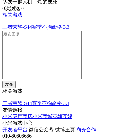
队友一群人机，烦的要死
0次浏览
0
相关游戏
王者荣耀-S44赛季不拘命格
3.3
发布
相关游戏
王者荣耀-S44赛季不拘命格
3.3
友情链接
小米应用商店
小米商城
英雄互娱
小米游戏中心
开发者平台
微信公众号
微博主页
商务合作
010-60606666