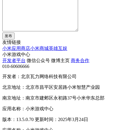
发布
友情链接
小米应用商店
小米商城
英雄互娱
小米游戏中心
开发者平台
微信公众号
微博主页
商务合作
010-60606666
开发者：北京瓦力网络科技有限公司
北京地址：北京市昌平区安居路小米智慧产业园
南京地址：南京市建邺区永初路37号小米华东总部
应用名称：小米游戏中心
版本：13.5.0.70 更新时间：2025年3月24日