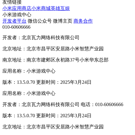
友情链接
小米应用商店
小米商城
英雄互娱
小米游戏中心
开发者平台
微信公众号
微博主页
商务合作
010-60606666
开发者：北京瓦力网络科技有限公司
北京地址：北京市昌平区安居路小米智慧产业园
南京地址：南京市建邺区永初路37号小米华东总部
应用名称：小米游戏中心
版本：13.5.0.70 更新时间：2025年3月24日
应用名称：小米游戏中心
开发者：北京瓦力网络科技有限公司 电话：010-60606666
版本：13.5.0.70 更新时间：2025年3月24日
北京地址：北京市昌平区安居路小米智慧产业园