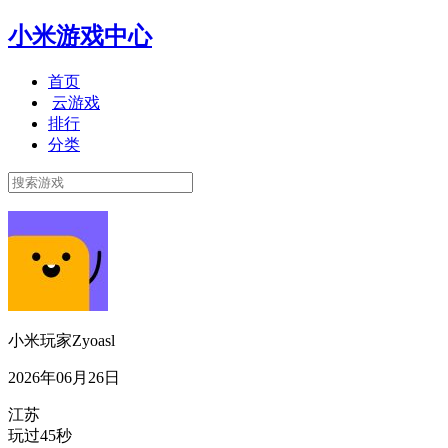
小米游戏中心
首页
云游戏
排行
分类
小米玩家Zyoasl
2026年06月26日
江苏
玩过45秒