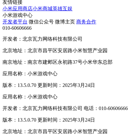
友情链接
小米应用商店
小米商城
英雄互娱
小米游戏中心
开发者平台
微信公众号
微博主页
商务合作
010-60606666
开发者：北京瓦力网络科技有限公司
北京地址：北京市昌平区安居路小米智慧产业园
南京地址：南京市建邺区永初路37号小米华东总部
应用名称：小米游戏中心
版本：13.5.0.70 更新时间：2025年3月24日
应用名称：小米游戏中心
开发者：北京瓦力网络科技有限公司 电话：010-60606666
版本：13.5.0.70 更新时间：2025年3月24日
北京地址：北京市昌平区安居路小米智慧产业园