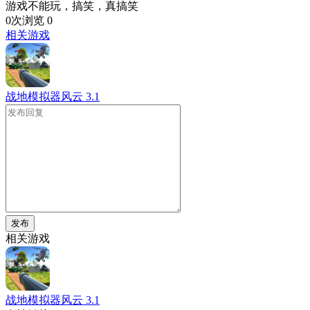
游戏不能玩，搞笑，真搞笑
0次浏览
0
相关游戏
战地模拟器风云
3.1
发布
相关游戏
战地模拟器风云
3.1